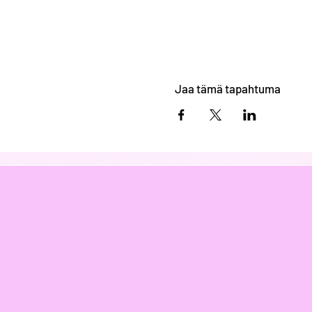
Jaa tämä tapahtuma