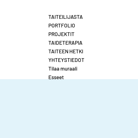
TAITEILIJASTA
PORTFOLIO
PROJEKTIT
TAIDETERAPIA
TAITEEN HETKI
YHTEYSTIEDOT
Tilaa muraali
Esseet