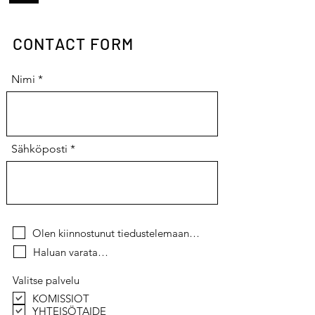
CONTACT FORM
Nimi
Sähköposti
Olen kiinnostunut tiedustelemaan…
Haluan varata…
Valitse palvelu
KOMISSIOT
YHTEISÖTAIDE