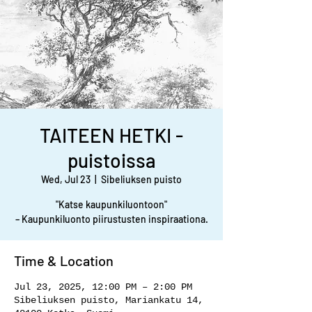
TAITEEN HETKI -
puistoissa
Wed, Jul 23
  |  
Sibeliuksen puisto
"Katse kaupunkiluontoon"
– Kaupunkiluonto piirustusten inspiraationa.
Time & Location
Jul 23, 2025, 12:00 PM – 2:00 PM
Sibeliuksen puisto, Mariankatu 14,