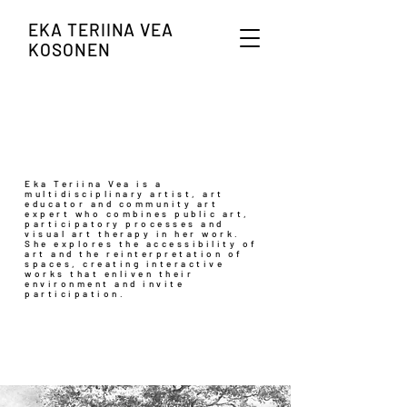
EKA TERIINA VEA
KOSONEN
Eka Teriina Vea is a
multidisciplinary artist, art
educator and community art
expert who combines public art,
participatory processes and
visual art therapy in her work.
She explores the accessibility of
art and the reinterpretation of
spaces, creating interactive
works that enliven their
environment and invite
participation.